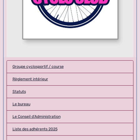
Groupe cyclosportif / course
Règlement intérieur
Statuts
Le bureau
Le Conseil d’Administration
Liste des adhérents 2025