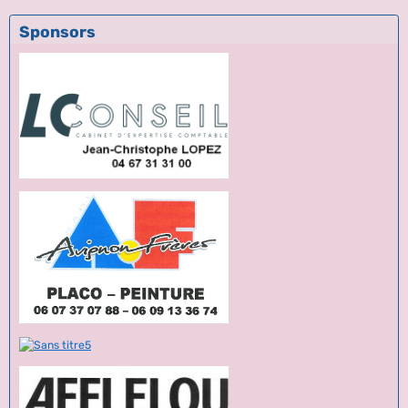
Sponsors