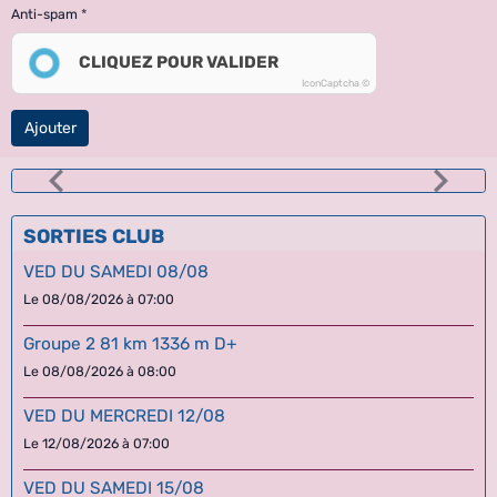
Anti-spam
CLIQUEZ POUR VALIDER
IconCaptcha ©
Ajouter
SORTIES CLUB
VED DU SAMEDI 08/08
Le 08/08/2026
à 07:00
Groupe 2 81 km 1336 m D+
Le 08/08/2026
à 08:00
VED DU MERCREDI 12/08
Le 12/08/2026
à 07:00
VED DU SAMEDI 15/08