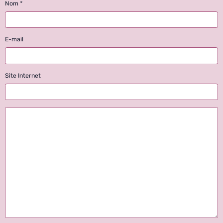
Nom
E-mail
Site Internet