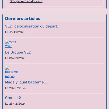
Groupe vélo en douceur
Derniers articles
VED, délocalisation du départ.
Le 31/10/2025
Le Groupe VED!
Le 05/09/2025
Magaly, quel baptême.....
Le 20/07/2025
Groupe 2
Le 23/12/2024