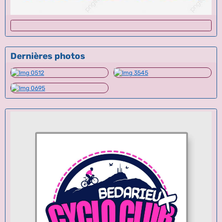
Dernières photos