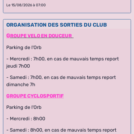
Le 15/08/2026
à 07:00
ORGANISATION DES SORTIES DU CLUB
G
ROUPE VELO EN DOUCEUR
Parking de l'Orb
- Mercredi : 7h00, en cas de mauvais temps report
jeudi 7h00
- Samedi : 7h00, en cas de mauvais temps report
dimanche 7h
GROUPE CYCLOSPORTIF
Parking de l'Orb
- Mercredi : 8h00
- Samedi : 8h00,
en cas de mauvais temps report