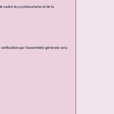
 le cadre du cyclotourisme et de la
a ratification par l’assemblée générale sera