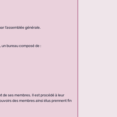
par l’assemblée générale.
t, un bureau composé de :
 de ses membres. Il est procédé à leur
ouvoirs des membres ainsi élus prennent fin