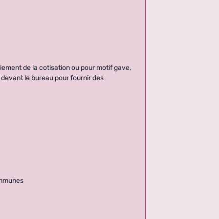
iement de la cotisation ou pour motif gave,
 devant le bureau pour fournir des
communes