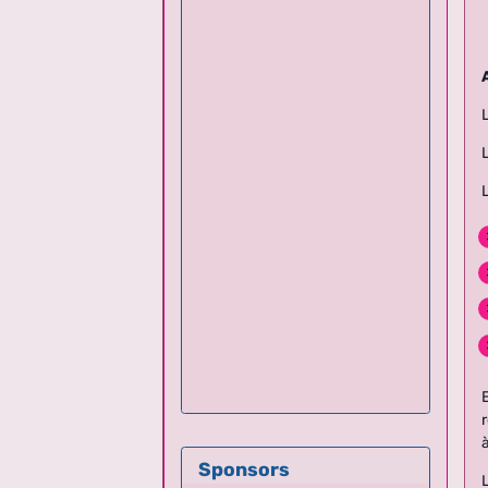
Sponsors