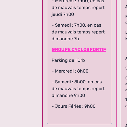
de mauvais temps report
jeudi 7h00
- Samedi : 7h00, en cas
de mauvais temps report
dimanche 7h
GROUPE CYCLOSPORTIF
Parking de l'Orb
- Mercredi : 8h00
- Samedi : 8h00,
en cas
de mauvais temps report
dimanche 9h00
- Jours Fériés : 9h00