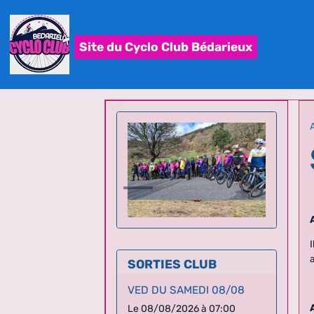
Site du Cyclo Club Bédarieux
SORTIES CLUB
VED DU SAMEDI 08/08
Le 08/08/2026
à 07:00