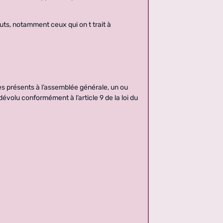
tuts, notamment ceux qui on t trait à
s présents à l’assemblée générale, un ou
t dévolu conformément à l’article 9 de la loi du