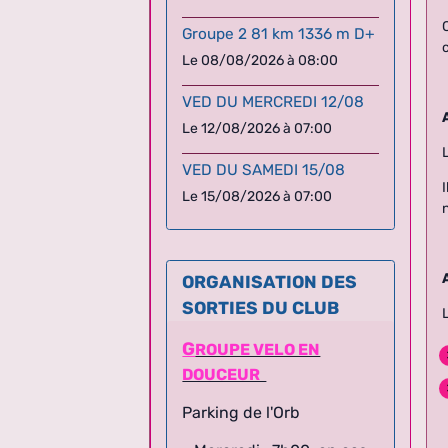
Groupe 2 81 km 1336 m D+
Le 08/08/2026
à 08:00
VED DU MERCREDI 12/08
Le 12/08/2026
à 07:00
VED DU SAMEDI 15/08
Le 15/08/2026
à 07:00
ORGANISATION DES
SORTIES DU CLUB
G
ROUPE VELO EN
DOUCEUR
Parking de l'Orb
- Mercredi : 7h00, en cas