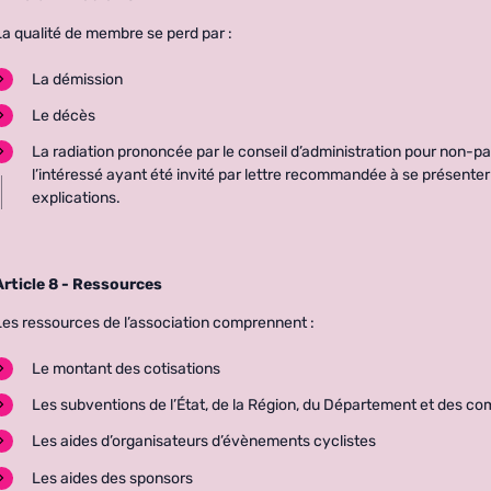
La qualité de membre se perd par :
La démission
Le décès
La radiation prononcée par le conseil d’administration pour non-pa
l’intéressé ayant été invité par lettre recommandée à se présenter
explications.
Article 8 - Ressources
Les ressources de l’association comprennent :
Le montant des cotisations
Les subventions de l’État, de la Région, du Département et des 
Les aides d’organisateurs d’évènements cyclistes
Les aides des sponsors