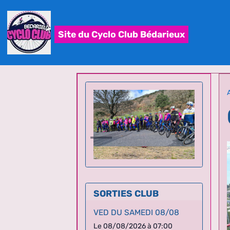
Site du Cyclo Club Bédarieux
SORTIES CLUB
VED DU SAMEDI 08/08
Le 08/08/2026
à 07:00