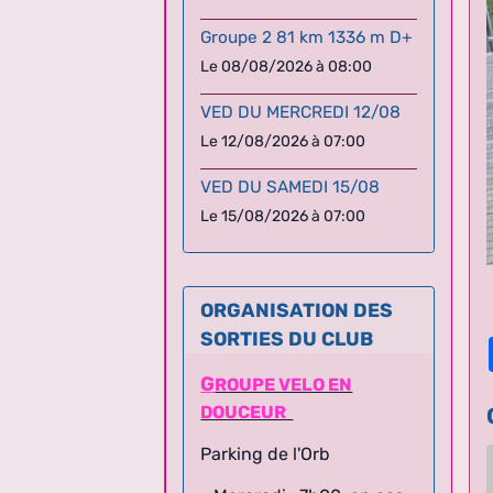
Groupe 2 81 km 1336 m D+
Le 08/08/2026
à 08:00
VED DU MERCREDI 12/08
Le 12/08/2026
à 07:00
VED DU SAMEDI 15/08
Le 15/08/2026
à 07:00
ORGANISATION DES
SORTIES DU CLUB
G
ROUPE VELO EN
DOUCEUR
Parking de l'Orb
- Mercredi : 7h00, en cas