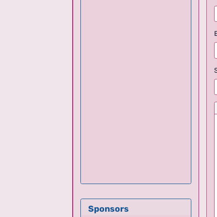
Sponsors