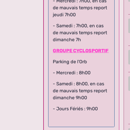
de mauvais temps report
jeudi 7h00
- Samedi : 7h00, en cas
de mauvais temps report
dimanche 7h
GROUPE CYCLOSPORTIF
Parking de l'Orb
- Mercredi : 8h00
- Samedi : 8h00,
en cas
de mauvais temps report
dimanche 9h00
- Jours Fériés : 9h00