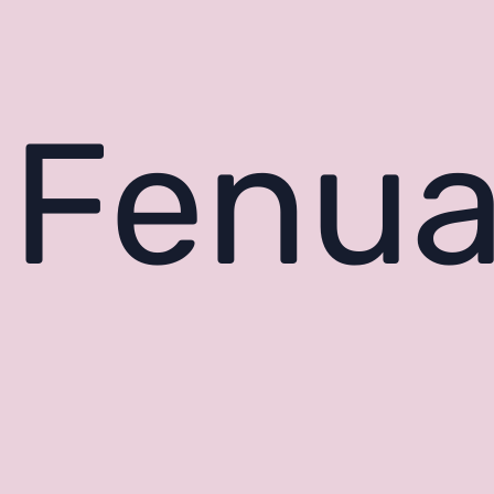
Fenua