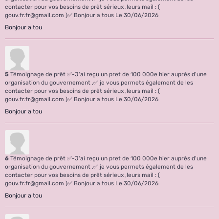
contacter pour vos besoins de prêt sérieux ,leurs mail : (
gouv.fr.fr@gmail.com )✅ Bonjour a tous
Le 30/06/2026
Bonjour a tou
5
Témoignage de prêt ✅-J'ai reçu un pret de 100 000e hier auprès d'une
organisation du gouvernement ,✅ je vous permets également de les
contacter pour vos besoins de prêt sérieux ,leurs mail : (
gouv.fr.fr@gmail.com )✅ Bonjour a tous
Le 30/06/2026
Bonjour a tou
6
Témoignage de prêt ✅-J'ai reçu un pret de 100 000e hier auprès d'une
organisation du gouvernement ,✅ je vous permets également de les
contacter pour vos besoins de prêt sérieux ,leurs mail : (
gouv.fr.fr@gmail.com )✅ Bonjour a tous
Le 30/06/2026
Bonjour a tou