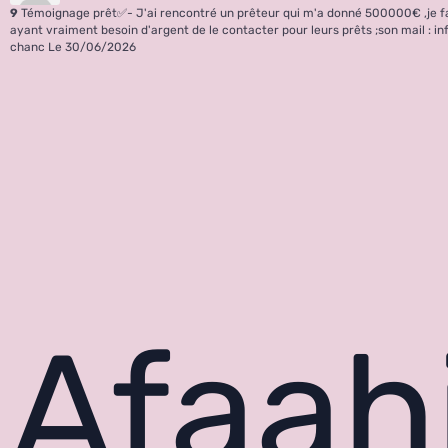
9
Témoignage prêt✅- J'ai rencontré un prêteur qui m'a donné 500000€ ,je 
ayant vraiment besoin d'argent de le contacter pour leurs prêts ;son mail : i
chanc
Le 30/06/2026
Afaahi