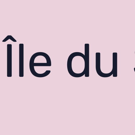
Île du