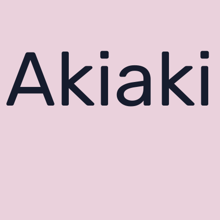
Akiaki