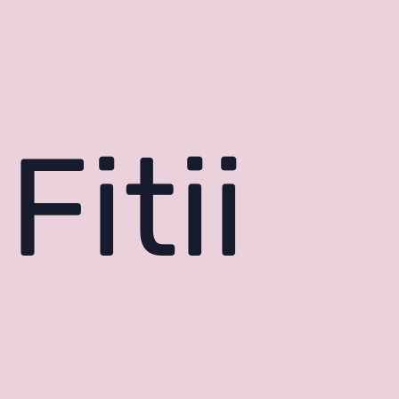
Fitii