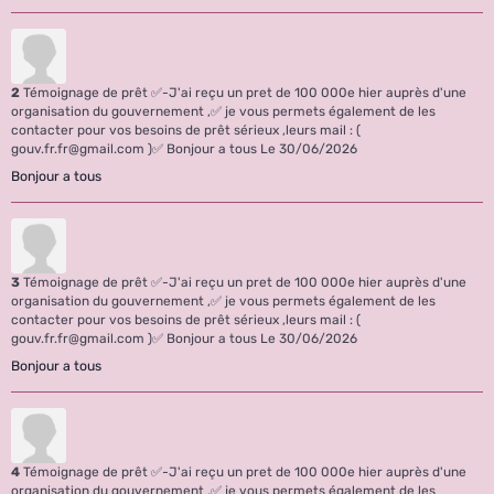
2
Témoignage de prêt ✅-J'ai reçu un pret de 100 000e hier auprès d'une
organisation du gouvernement ,✅ je vous permets également de les
contacter pour vos besoins de prêt sérieux ,leurs mail : (
gouv.fr.fr@gmail.com )✅ Bonjour a tous
Le 30/06/2026
Bonjour a tous
3
Témoignage de prêt ✅-J'ai reçu un pret de 100 000e hier auprès d'une
organisation du gouvernement ,✅ je vous permets également de les
contacter pour vos besoins de prêt sérieux ,leurs mail : (
gouv.fr.fr@gmail.com )✅ Bonjour a tous
Le 30/06/2026
Bonjour a tous
4
Témoignage de prêt ✅-J'ai reçu un pret de 100 000e hier auprès d'une
organisation du gouvernement ,✅ je vous permets également de les