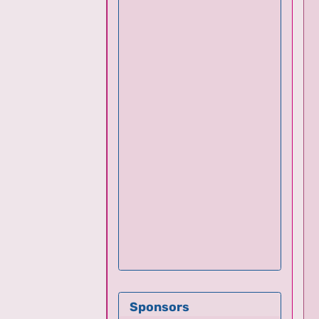
Sponsors