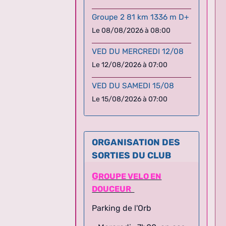
Groupe 2 81 km 1336 m D+
Le 08/08/2026
à 08:00
VED DU MERCREDI 12/08
Le 12/08/2026
à 07:00
VED DU SAMEDI 15/08
Le 15/08/2026
à 07:00
ORGANISATION DES
SORTIES DU CLUB
G
ROUPE VELO EN
DOUCEUR
Parking de l'Orb
- Mercredi : 7h00, en cas