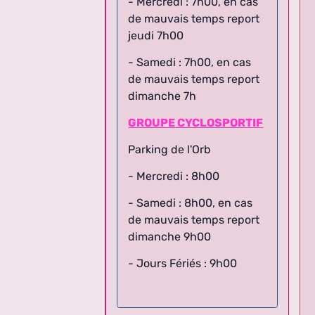
de mauvais temps report
jeudi 7h00
- Samedi : 7h00, en cas
de mauvais temps report
dimanche 7h
GROUPE CYCLOSPORTIF
Parking de l'Orb
- Mercredi : 8h00
- Samedi : 8h00,
en cas
de mauvais temps report
dimanche 9h00
- Jours Fériés : 9h00