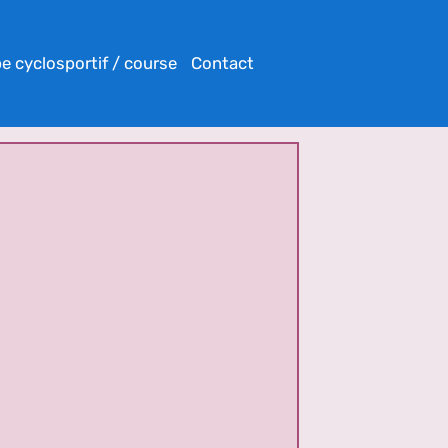
e cyclosportif / course
Contact