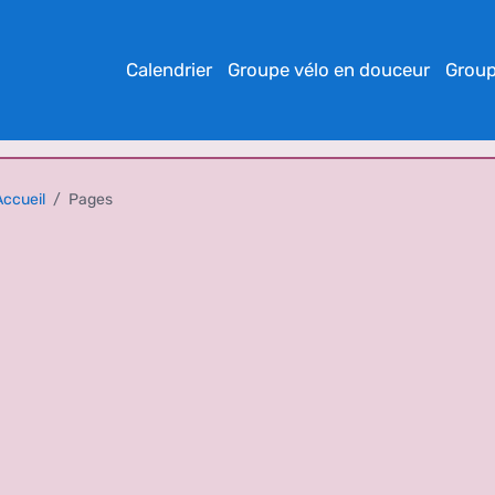
Calendrier
Groupe vélo en douceur
Group
Accueil
Pages