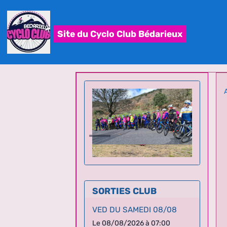
Site du Cyclo Club Bédarieux
SORTIES CLUB
VED DU SAMEDI 08/08
Le 08/08/2026
à 07:00